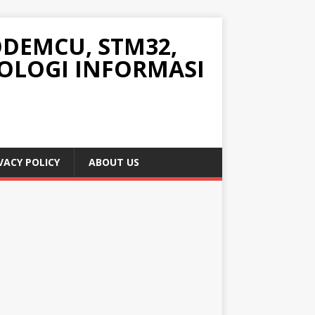
ODEMCU, STM32,
OLOGI INFORMASI
VACY POLICY
ABOUT US