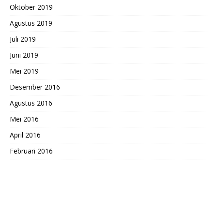
Oktober 2019
Agustus 2019
Juli 2019
Juni 2019
Mei 2019
Desember 2016
Agustus 2016
Mei 2016
April 2016
Februari 2016