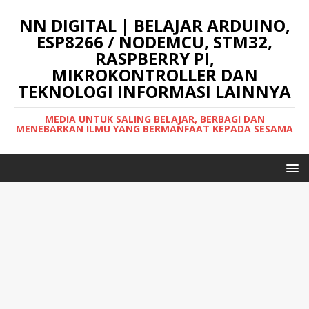
NN DIGITAL | BELAJAR ARDUINO,
ESP8266 / NODEMCU, STM32,
RASPBERRY PI,
MIKROKONTROLLER DAN
TEKNOLOGI INFORMASI LAINNYA
MEDIA UNTUK SALING BELAJAR, BERBAGI DAN
MENEBARKAN ILMU YANG BERMANFAAT KEPADA SESAMA