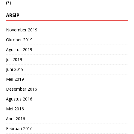
(3)
ARSIP
November 2019
Oktober 2019
Agustus 2019
Juli 2019
Juni 2019
Mei 2019
Desember 2016
Agustus 2016
Mei 2016
April 2016
Februari 2016