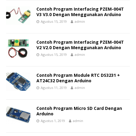
Contoh Program Interfacing PZEM-004T
V3 V3.0 Dengan Menggunakan Arduino
Agustus 15, 2019
admin
Contoh Program Interfacing PZEM-004T
V2 V2.0 Dengan Menggunakan Arduino
Agustus 15, 2019
admin
Contoh Program Module RTC DS3231 +
AT24C32 Dengan Arduino
Agustus 11, 2019
admin
Contoh Program Micro SD Card Dengan
Arduino
Agustus 1, 2019
admin