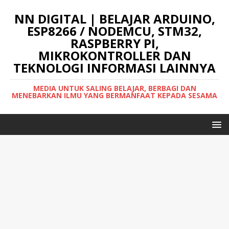
NN DIGITAL | BELAJAR ARDUINO,
ESP8266 / NODEMCU, STM32,
RASPBERRY PI,
MIKROKONTROLLER DAN
TEKNOLOGI INFORMASI LAINNYA
MEDIA UNTUK SALING BELAJAR, BERBAGI DAN
MENEBARKAN ILMU YANG BERMANFAAT KEPADA SESAMA