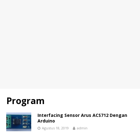
Program
Interfacing Sensor Arus ACS712 Dengan
Arduino
Agustus 18, 2019
admin