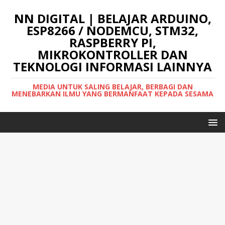
NN DIGITAL | BELAJAR ARDUINO,
ESP8266 / NODEMCU, STM32,
RASPBERRY PI,
MIKROKONTROLLER DAN
TEKNOLOGI INFORMASI LAINNYA
MEDIA UNTUK SALING BELAJAR, BERBAGI DAN
MENEBARKAN ILMU YANG BERMANFAAT KEPADA SESAMA