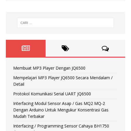
Membuat MP3 Player Dengan JQ6500
Mempelajari MP3 Player JQ6500 Secara Mendalam /
Detail
Protokol Komunikasi Serial UART JQ6500
Interfacing Modul Sensor Asap / Gas MQ2 MQ-2
Dengan Arduino Untuk Mengukur Konsentrasi Gas
Mudah Terbakar
Interfacing / Programming Sensor Cahaya BH1750