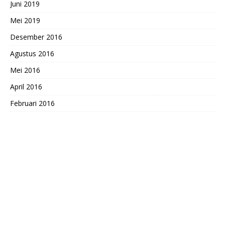
Juni 2019
Mei 2019
Desember 2016
Agustus 2016
Mei 2016
April 2016
Februari 2016