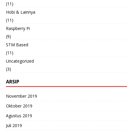
(11)
Hobi & Lainnya
(11)
Raspberry Pi
(9)
STM Based
(11)
Uncategorized
(3)
ARSIP
November 2019
Oktober 2019
Agustus 2019
Juli 2019