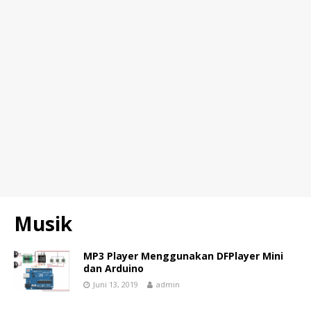
Musik
MP3 Player Menggunakan DFPlayer Mini
dan Arduino
Juni 13, 2019
admin