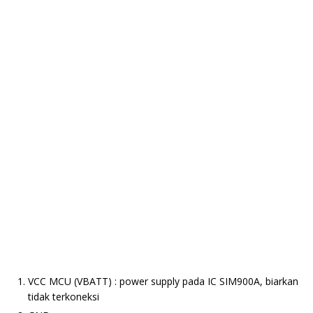
VCC MCU (VBATT) : power supply pada IC SIM900A, biarkan
tidak terkoneksi