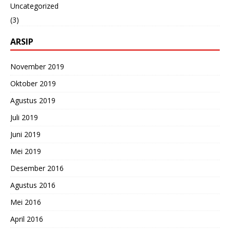
Uncategorized
(3)
ARSIP
November 2019
Oktober 2019
Agustus 2019
Juli 2019
Juni 2019
Mei 2019
Desember 2016
Agustus 2016
Mei 2016
April 2016