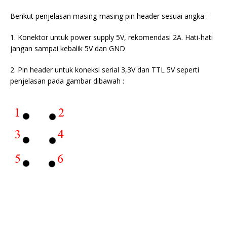
Berikut penjelasan masing-masing pin header sesuai angka :
1. Konektor untuk power supply 5V, rekomendasi 2A. Hati-hati
jangan sampai kebalik 5V dan GND
2. Pin header untuk koneksi serial 3,3V dan TTL 5V seperti
penjelasan pada gambar dibawah :