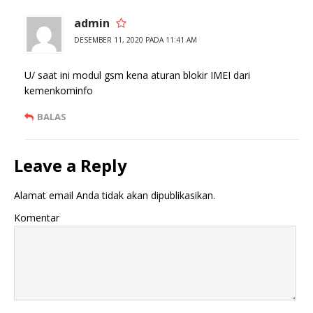
admin
DESEMBER 11, 2020 PADA 11:41 AM
U/ saat ini modul gsm kena aturan blokir IMEI dari
kemenkominfo
BALAS
Leave a Reply
Alamat email Anda tidak akan dipublikasikan.
Komentar