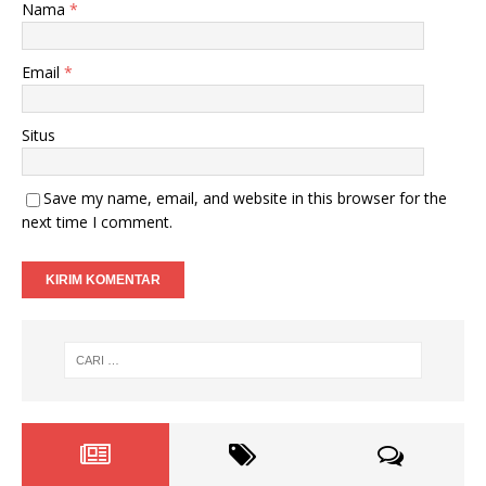
Nama
*
Email
*
Situs
Save my name, email, and website in this browser for the
next time I comment.